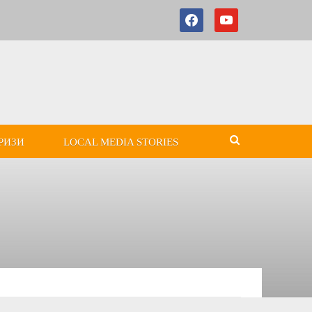
РИЗИ
LOCAL MEDIA STORIES