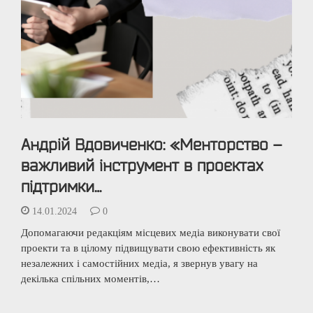
Андрій Вдовиченко: «Менторство –
важливий інструмент в проєктах
підтримки…
14.01.2024
0
Допомагаючи редакціям місцевих медіа виконувати свої
проекти та в цілому підвищувати свою ефективність як
незалежних і самостійних медіа, я звернув увагу на
декілька спільних моментів,…