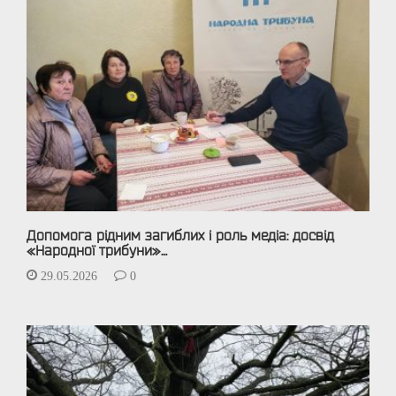
Допомога рідним загиблих і роль медіа: досвід
«Народної трибуни»…
29.05.2026
0