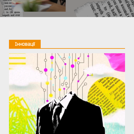
Інновації