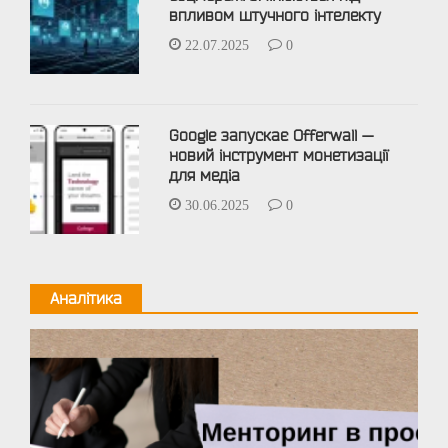
впливом штучного інтелекту
22.07.2025
0
Google запускає Offerwall —
новий інструмент монетизації
для медіа
30.06.2025
0
Аналітика