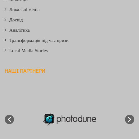
Локальні медіа
Досвід
Аналітика
Трансформація під час кризи
Local Media Stories
НАШІ ПАРТНЕРИ