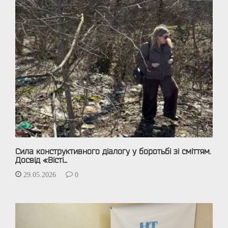
Сила конструктивного діалогу у боротьбі зі сміттям.
Досвід «Вісті…
29.05.2026
0