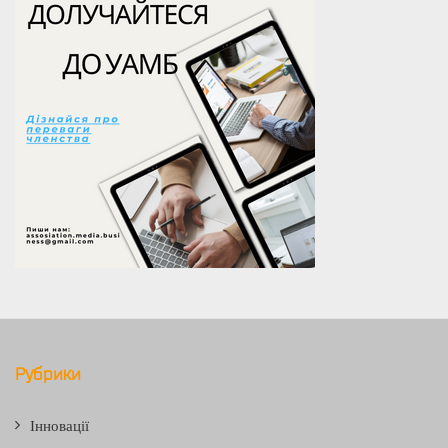
Рубрики
Інновації