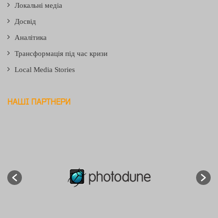
Локальні медіа
Досвід
Аналітика
Трансформація під час кризи
Local Media Stories
НАШІ ПАРТНЕРИ