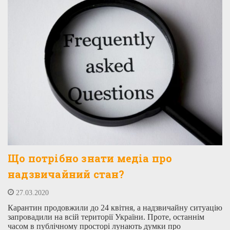
Що потрібно знати медіа про
надзвичайний стан?
27.03.2020
Карантин продовжили до 24 квітня, а надзвичайну ситуацію
запровадили на всій території України. Проте, останнім
часом в публічному просторі лунають думки про