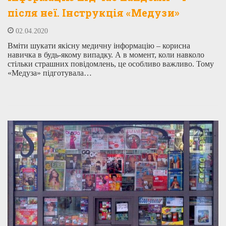
після неї. Інструкція «Медузи»
02.04.2020
Вміти шукати якісну медичну інформацію – корисна
навичка в будь-якому випадку. А в момент, коли навколо
стільки страшних повідомлень, це особливо важливо. Тому
«Медуза» підготувала…