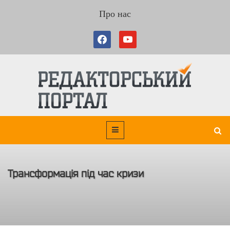
Про нас
Трансформація під час кризи