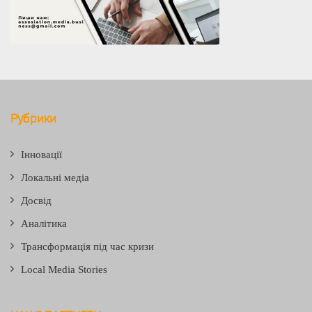
Рубрики
Інновації
Локальні медіа
Досвід
Аналітика
Трансформація під час кризи
Local Media Stories