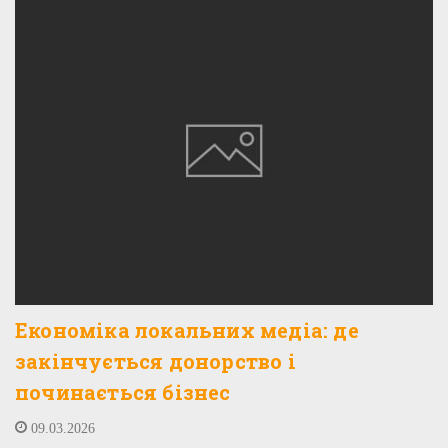
Економіка локальних медіа: де
закінчується донорство і
починається бізнес
09.03.2026