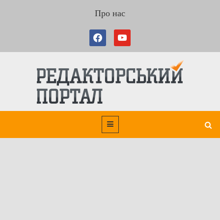
Про нас