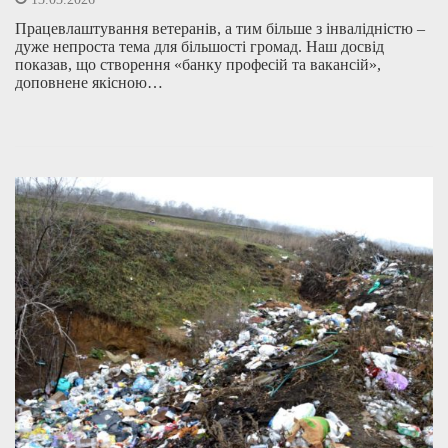
Працевлаштування ветеранів, а тим більше з інвалідністю –
дуже непроста тема для більшості громад. Наш досвід
показав, що створення «банку професій та вакансій»,
доповнене якісною…