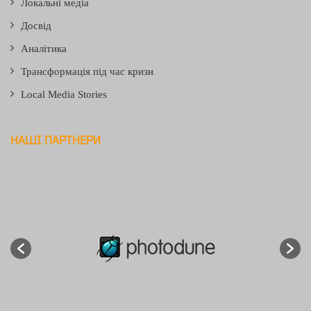
Локальні медіа
Досвід
Аналітика
Трансформація під час кризи
Local Media Stories
НАШІ ПАРТНЕРИ