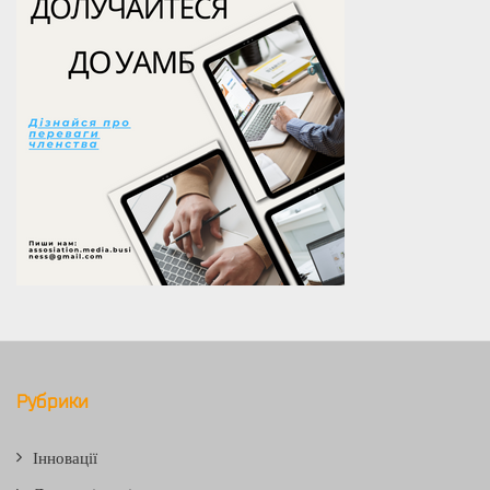
Рубрики
Інновації