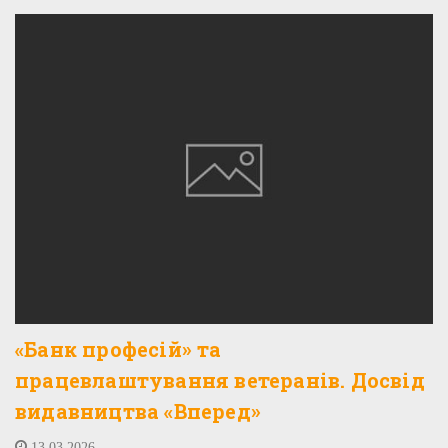
«Банк професій» та
працевлаштування ветеранів. Досвід
видавництва «Вперед»
13.03.2026