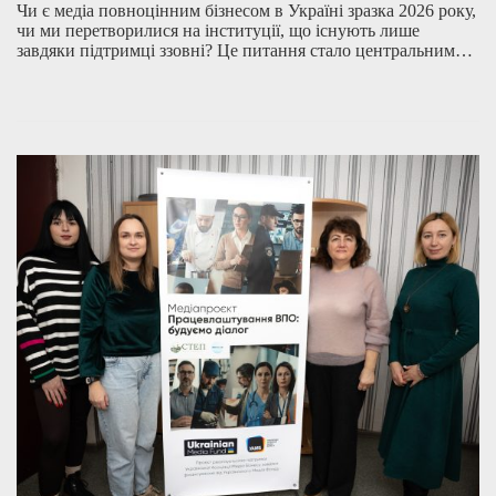
Чи є медіа повноцінним бізнесом в Україні зразка 2026 року,
чи ми перетворилися на інституції, що існують лише
завдяки підтримці ззовні? Це питання стало центральним…