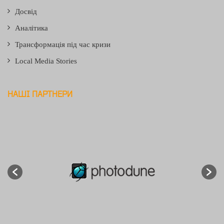
Досвід
Аналітика
Трансформація під час кризи
Local Media Stories
НАШІ ПАРТНЕРИ