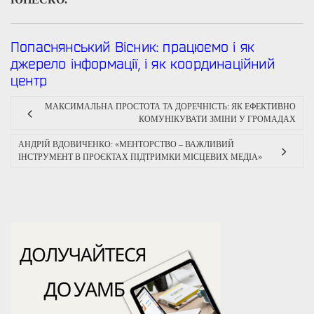
Попаснянський Вісник: працюємо і як
джерело інформації, і як координаційний
центр
МАКСИМАЛЬНА ПРОСТОТА ТА ДОРЕЧНІСТЬ: ЯК ЕФЕКТИВНО
КОМУНІКУВАТИ ЗМІНИ У ГРОМАДАХ
АНДРІЙ ВДОВИЧЕНКО: «МЕНТОРСТВО – ВАЖЛИВИЙ
ІНСТРУМЕНТ В ПРОЄКТАХ ПІДТРИМКИ МІСЦЕВИХ МЕДІА»