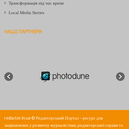
Трансформація під час кризи
Local Media Stories
НАШІ ПАРТНЕРИ
redactor.in.ua
© Редакторський Портал – ресурс для
зацікавлених у розвитку журналістики, редакторської справи та