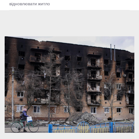
відновлювати житло