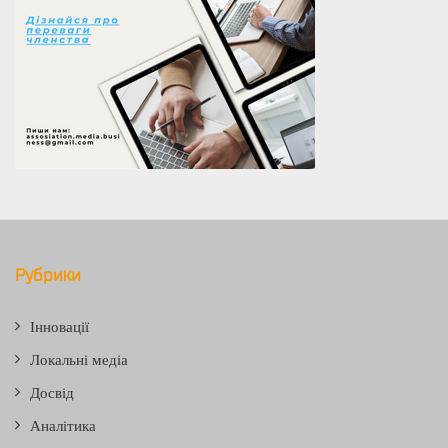
Рубрики
Інновації
Локальні медіа
Досвід
Аналітика