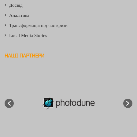
Досвід
Аналітика
Трансформація під час кризи
Local Media Stories
НАШІ ПАРТНЕРИ