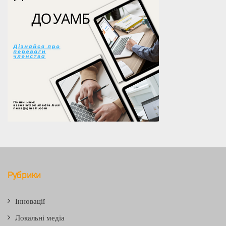
Рубрики
Інновації
Локальні медіа