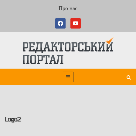
Про нас
Logo2