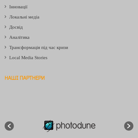
Інновації
Локальні медіа
Досвід
Аналітика
Трансформація під час кризи
Local Media Stories
НАШІ ПАРТНЕРИ