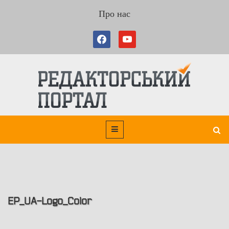
Про нас
EP_UA-Logo_Color