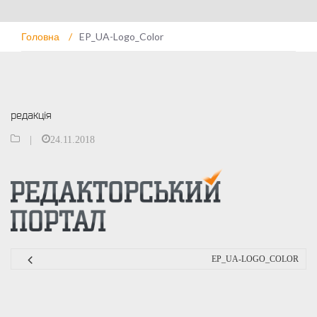
Головна
/
EP_UA-Logo_Color
редакція
|
24.11.2018
EP_UA-LOGO_COLOR