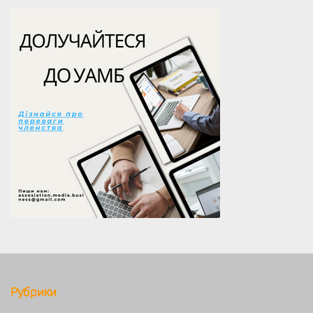
Рубрики