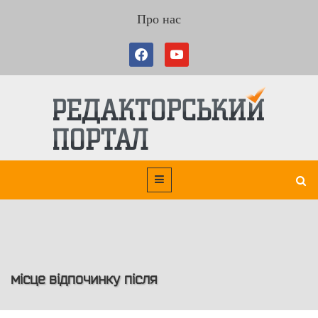
Про нас
місце відпочинку після