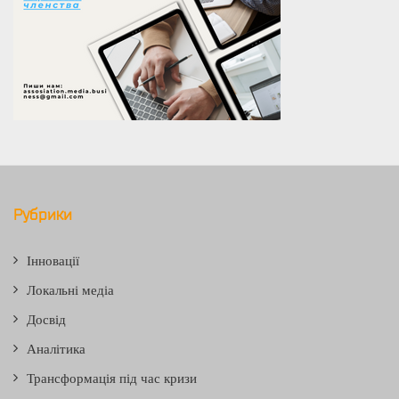
Рубрики
Інновації
Локальні медіа
Досвід
Аналітика
Трансформація під час кризи