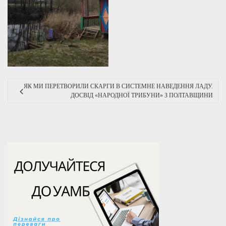
ЯК МИ ПЕРЕТВОРИЛИ СКАРГИ В СИСТЕМНЕ НАВЕДЕННЯ ЛАДУ.
ДОСВІД «НАРОДНОЇ ТРИБУНИ» З ПОЛТАВЩИНИ