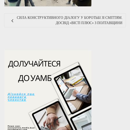
СИЛА КОНСТРУКТИВНОГО ДІАЛОГУ У БОРОТЬБІ ЗІ СМІТТЯМ.
ДОСВІД «ВІСТІ ПЛЮС» З ПОЛТАВЩИНИ