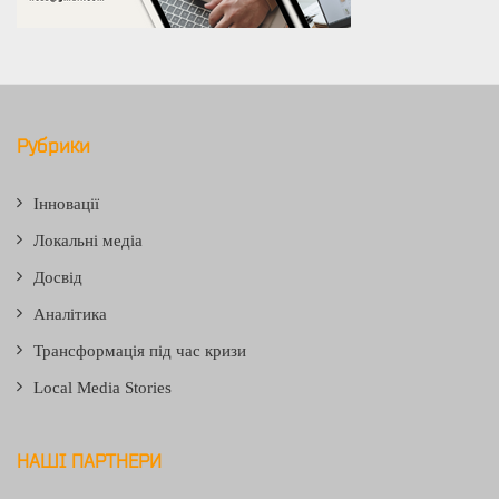
Рубрики
Інновації
Локальні медіа
Досвід
Аналітика
Трансформація під час кризи
Local Media Stories
НАШІ ПАРТНЕРИ