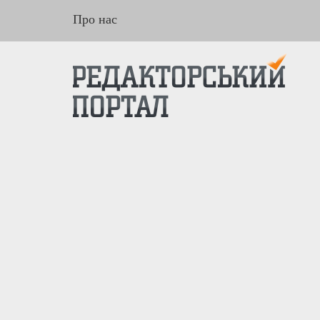
Про нас