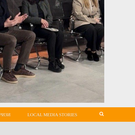
РИЗИ
LOCAL MEDIA STORIES