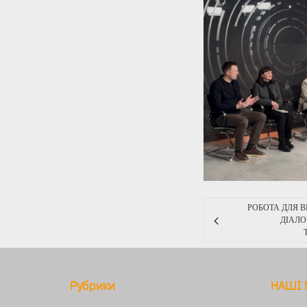
РОБОТА ДЛЯ В
ДІАЛОГ
Рубрики
НАШІ 