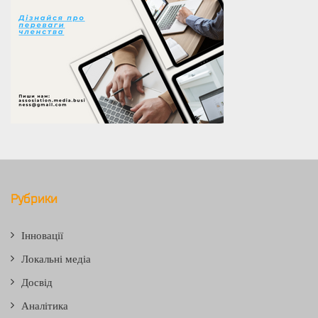
Рубрики
Інновації
Локальні медіа
Досвід
Аналітика