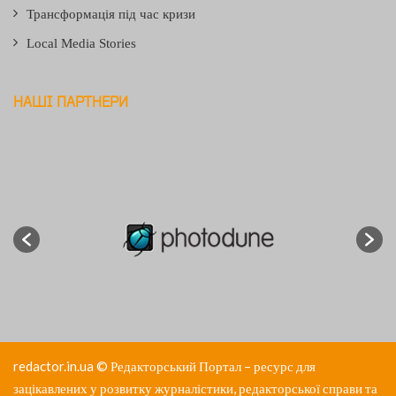
Трансформація під час кризи
Local Media Stories
НАШІ ПАРТНЕРИ
redactor.in.ua
© Редакторський Портал – ресурс для
зацікавлених у розвитку журналістики, редакторської справи та