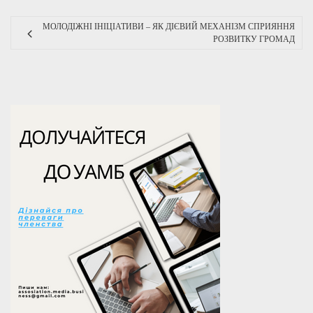
МОЛОДІЖНІ ІНІЦІАТИВИ – ЯК ДІЄВИЙ МЕХАНІЗМ СПРИЯННЯ
РОЗВИТКУ ГРОМАД