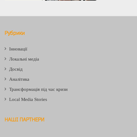
Рубрики
Інновації
Локальні медіа
Досвід
Аналітика
Трансформація під час кризи
Local Media Stories
НАШІ ПАРТНЕРИ