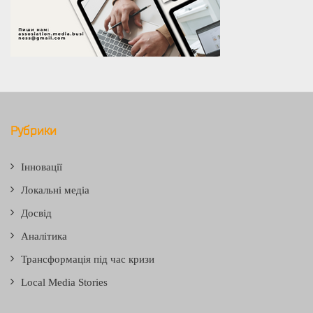
Рубрики
Інновації
Локальні медіа
Досвід
Аналітика
Трансформація під час кризи
Local Media Stories