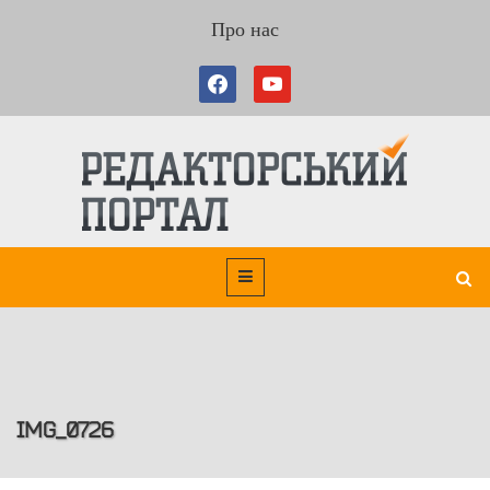
Про нас
IMG_0726