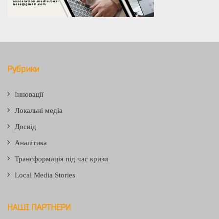
Рубрики
Інновації
Локальні медіа
Досвід
Аналітика
Трансформація під час кризи
Local Media Stories
НАШІ ПАРТНЕРИ