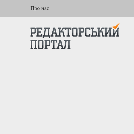
Про нас