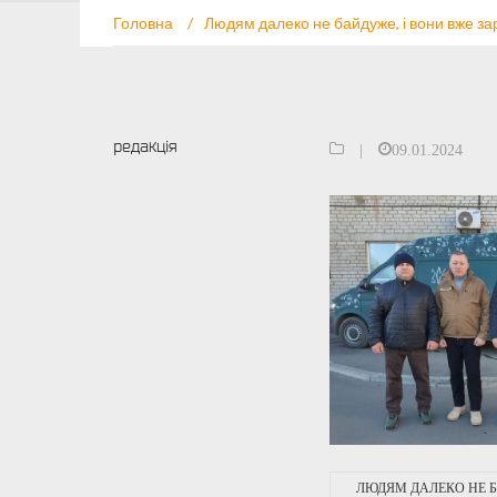
Головна
/
Людям далеко не байдуже, і вони вже за
редакція
|
09.01.2024
ЛЮДЯМ ДАЛЕКО НЕ Б