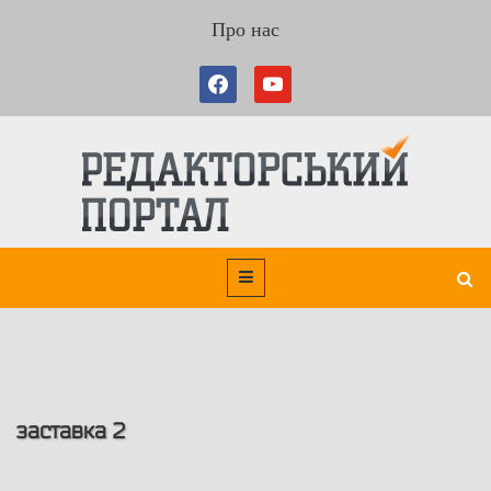
Про нас
заставка 2