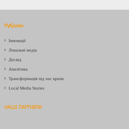
Рубрики
Інновації
Локальні медіа
Досвід
Аналітика
Трансформація під час кризи
Local Media Stories
НАШІ ПАРТНЕРИ