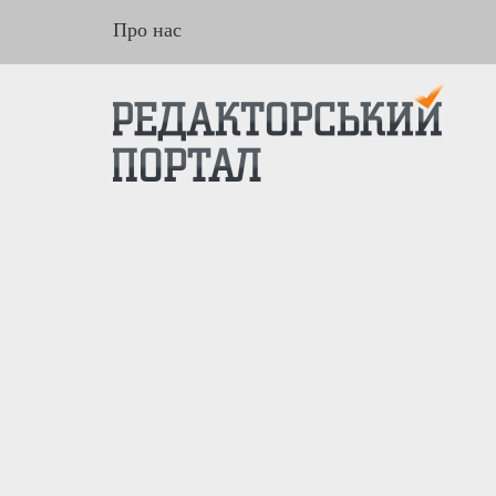
Про нас