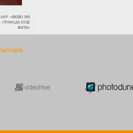
МАНУ: «ЯКЩО ЗМІ
– ГРОМАДА БУДЕ
ЖИТИ»
ПАРТНЕРИ