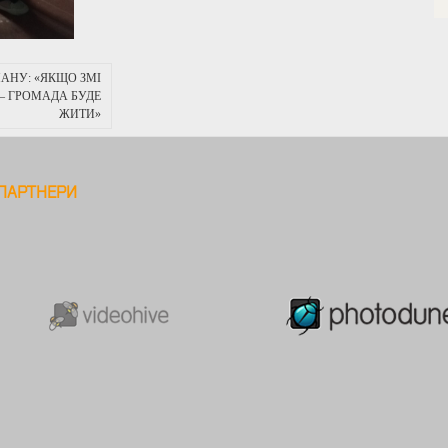
МАНУ: «ЯКЩО ЗМІ
– ГРОМАДА БУДЕ
ЖИТИ»
ПАРТНЕРИ