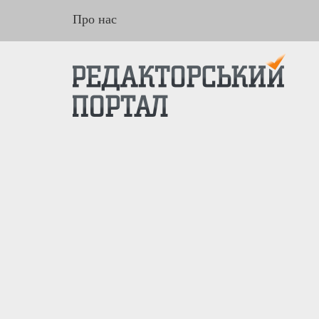
Про нас