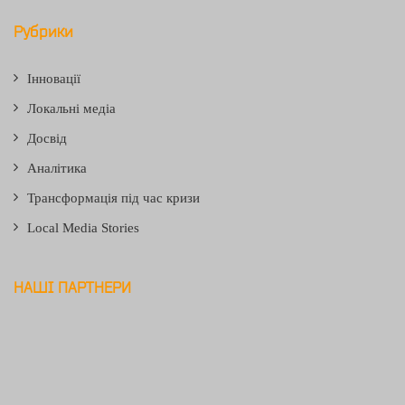
Рубрики
Інновації
Локальні медіа
Досвід
Аналітика
Трансформація під час кризи
Local Media Stories
НАШІ ПАРТНЕРИ