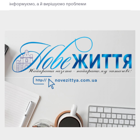
інформуємо, а й вирішуємо проблеми