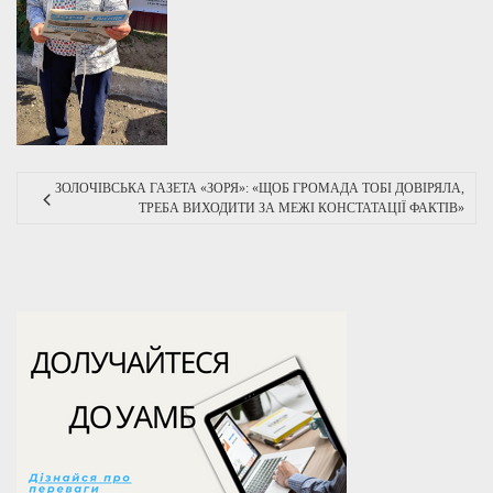
ЗОЛОЧІВСЬКА ГАЗЕТА «ЗОРЯ»: «ЩОБ ГРОМАДА ТОБІ ДОВІРЯЛА,
ТРЕБА ВИХОДИТИ ЗА МЕЖІ КОНСТАТАЦІЇ ФАКТІВ»