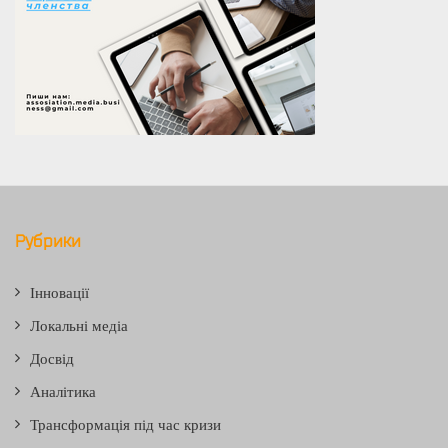
Рубрики
Інновації
Локальні медіа
Досвід
Аналітика
Трансформація під час кризи