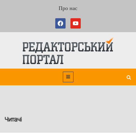
Про нас
Читачі