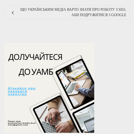
ЩО УКРАЇНСЬКИМ МЕДІА ВАРТО ЗНАТИ ПРО РОБОТУ З SEO,
АБИ ПОДРУЖИТИСЯ З GOOGLE