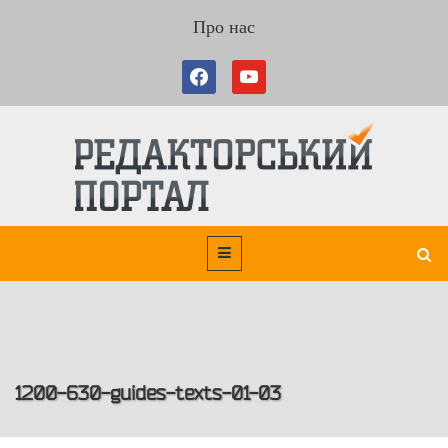
Про нас
1200-630-guides-texts-01-03