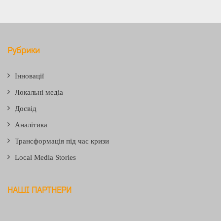
Рубрики
Інновації
Локальні медіа
Досвід
Аналітика
Трансформація під час кризи
Local Media Stories
НАШІ ПАРТНЕРИ