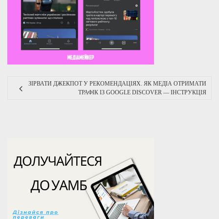
ЗІРВАТИ ДЖЕКПОТ У РЕКОМЕНДАЦІЯХ. ЯК МЕДІА ОТРИМАТИ
ТРАФІК ІЗ GOOGLE DISCOVER — ІНСТРУКЦІЯ