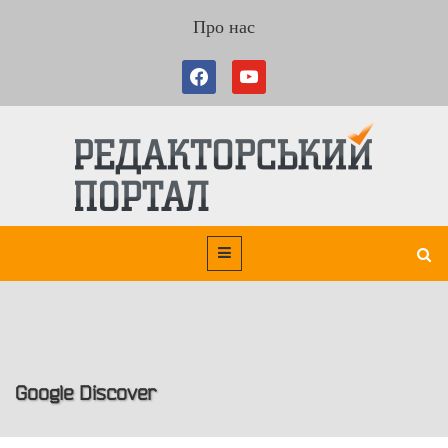
Про нас
Google Discover