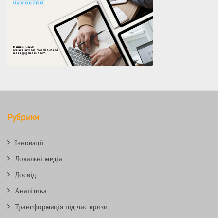
Рубрики
Інновації
Локальні медіа
Досвід
Аналітика
Трансформація під час кризи