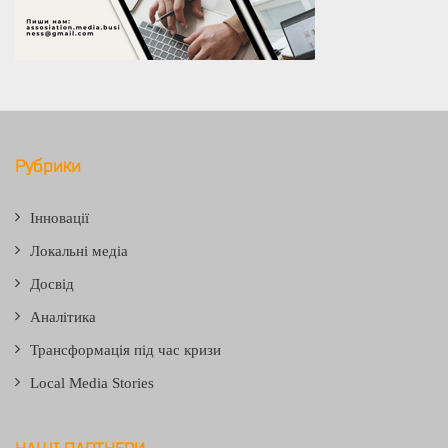
Рубрики
Інновації
Локальні медіа
Досвід
Аналітика
Трансформація під час кризи
Local Media Stories