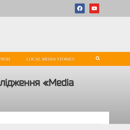
РИЗИ
LOCAL MEDIA STORIES
слідження «Media