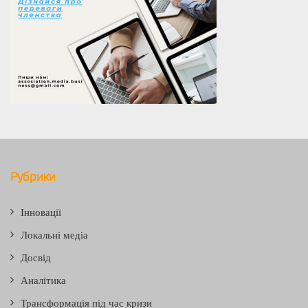
Рубрики
Інновації
Локальні медіа
Досвід
Аналітика
Трансформація під час кризи