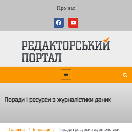
Про нас
Поради і ресурси з журналістики даних
Головна
/
Інновації
/
Поради і ресурси з журналістики