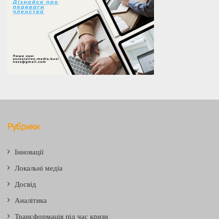
Рубрики
Інновації
Локальні медіа
Досвід
Аналітика
Трансформація під час кризи