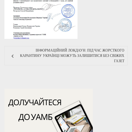
ІНФОРМАЦІЙНИЙ ЛОКДАУН: ПІД ЧАС ЖОРСТКОГО
КАРАНТИНУ УКРАЇНЦІ МОЖУТЬ ЗАЛИШИТИСЯ БЕЗ СВІЖИХ
ГАЗЕТ