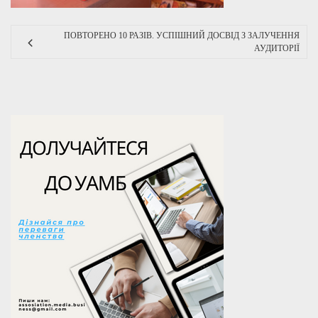
ПОВТОРЕНО 10 РАЗІВ. УСПІШНИЙ ДОСВІД З ЗАЛУЧЕННЯ
АУДИТОРІЇ