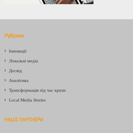
Рубрики
Інновації
Локальні медіа
Досвід
Аналітика
Трансформація під час кризи
Local Media Stories
НАШІ ПАРТНЕРИ