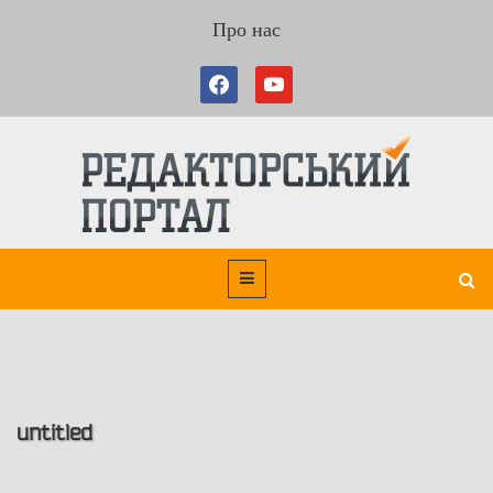
Про нас
untitled