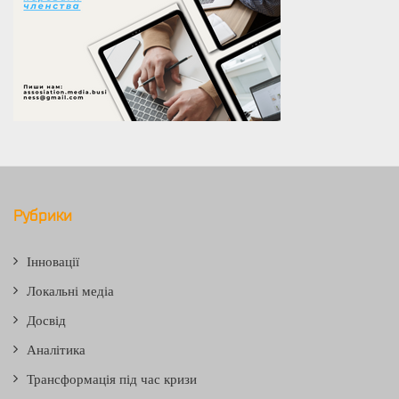
Рубрики
Інновації
Локальні медіа
Досвід
Аналітика
Трансформація під час кризи