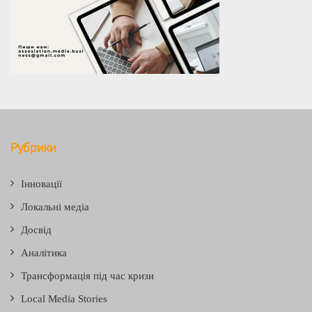
Рубрики
Інновації
Локальні медіа
Досвід
Аналітика
Трансформація під час кризи
Local Media Stories