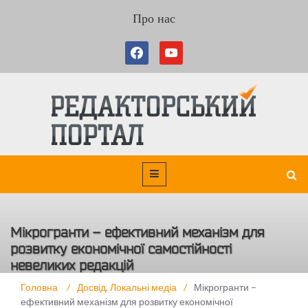
Про нас
Мікрогранти – ефективний механізм для
розвитку економічної самостійності
невеликих редакцій
Головна
/
Досвід
,
Локальні медіа
/
Мікрогранти –
ефективний механізм для розвитку економічної