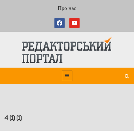
Про нас
4 (1) (1)