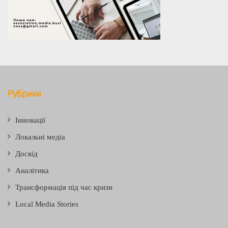
Рубрики
Інновації
Локальні медіа
Досвід
Аналітика
Трансформація під час кризи
Local Media Stories