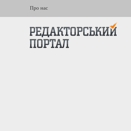
Про нас