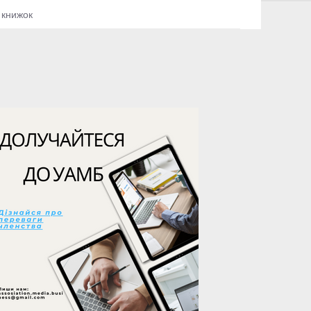
 книжок