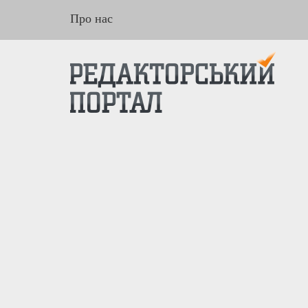
Про нас