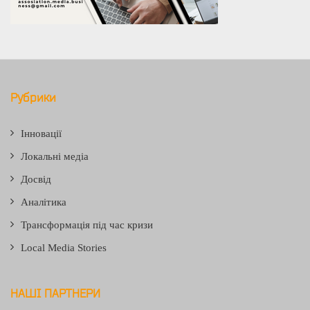
Рубрики
Інновації
Локальні медіа
Досвід
Аналітика
Трансформація під час кризи
Local Media Stories
НАШІ ПАРТНЕРИ