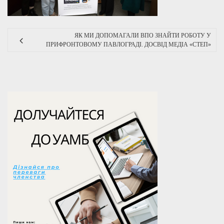
ЯК МИ ДОПОМАГАЛИ ВПО ЗНАЙТИ РОБОТУ У
ПРИФРОНТОВОМУ ПАВЛОГРАДІ. ДОСВІД МЕДІА «СТЕП»