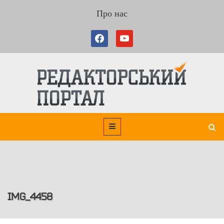
Про нас
IMG_4458