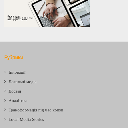
Рубрики
Інновації
Локальні медіа
Досвід
Аналітика
Трансформація під час кризи
Local Media Stories