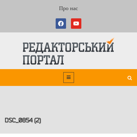
Про нас
DSC_0854 (2)