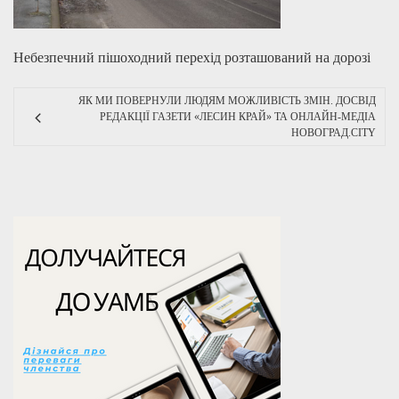
Небезпечний пішоходний перехід розташований на дорозі
ЯК МИ ПОВЕРНУЛИ ЛЮДЯМ МОЖЛИВІСТЬ ЗМІН. ДОСВІД
РЕДАКЦІЇ ГАЗЕТИ «ЛЕСИН КРАЙ» ТА ОНЛАЙН-МЕДІА
НОВОГРАД.CITY