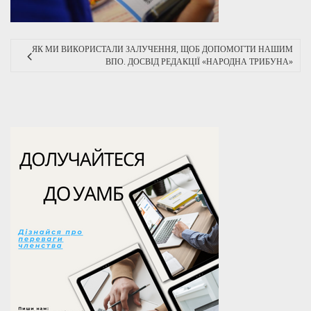
ЯК МИ ВИКОРИСТАЛИ ЗАЛУЧЕННЯ, ЩОБ ДОПОМОГТИ НАШИМ
ВПО. ДОСВІД РЕДАКЦІЇ «НАРОДНА ТРИБУНА»