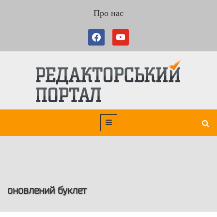
Про нас
оновлений буклет