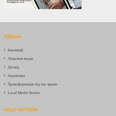
Рубрики
Інновації
Локальні медіа
Досвід
Аналітика
Трансформація під час кризи
Local Media Stories
НАШІ ПАРТНЕРИ