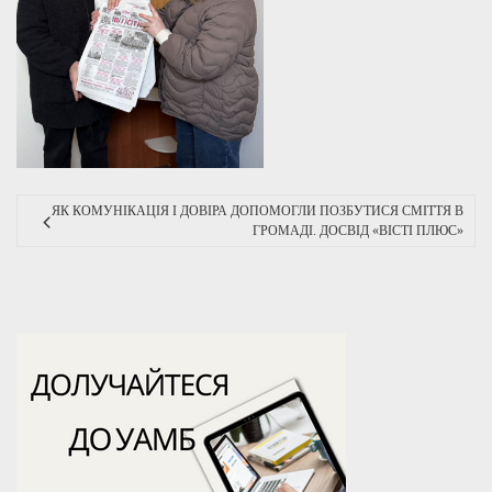
ЯК КОМУНІКАЦІЯ І ДОВІРА ДОПОМОГЛИ ПОЗБУТИСЯ СМІТТЯ В
ГРОМАДІ. ДОСВІД «ВІСТІ ПЛЮС»