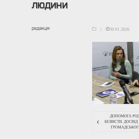
людини
редакція
|
30.01.2026
ДОПОМОГА РО
БЕЗВІСТИ. ДОСВІ
ГРОМАДСЬКОГ