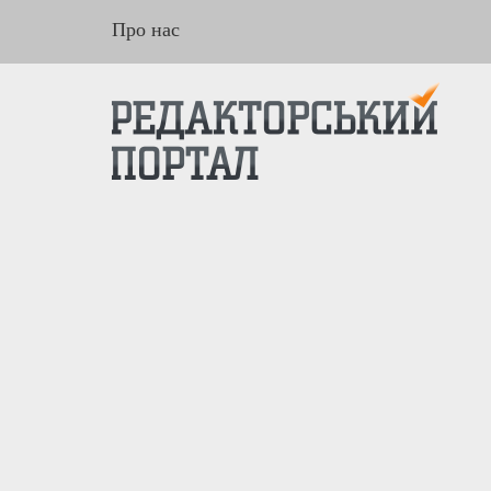
Про нас