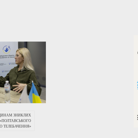
ДИНАМ ЗНИКЛИХ
Д «ПОЛТАВСЬКОГО
О ТЕЛЕБАЧЕННЯ»