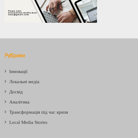
Рубрики
Інновації
Локальні медіа
Досвід
Аналітика
Трансформація під час кризи
Local Media Stories