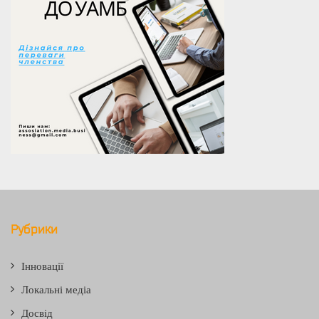
Рубрики
Інновації
Локальні медіа
Досвід