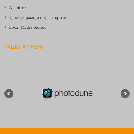
Аналітика
Трансформація під час кризи
Local Media Stories
НАШІ ПАРТНЕРИ