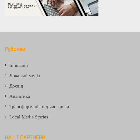
Рубрики
Інновації
Локальні медіа
Досвід
Аналітика
Трансформація під час кризи
Local Media Stories
НАШІ ПАРТНЕРИ