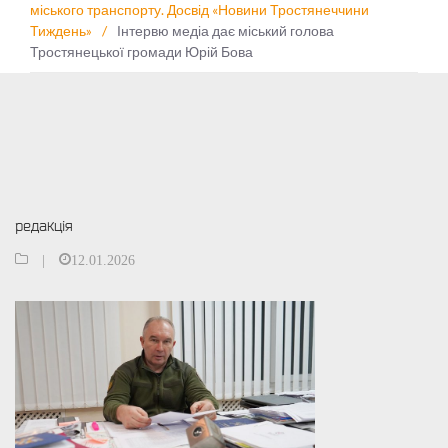
міського транспорту. Досвід «Новини Тростянеччини
Тиждень»
/
Інтервю медіа дає міський голова
Тростянецької громади Юрій Бова
редакція
|
12.01.2026