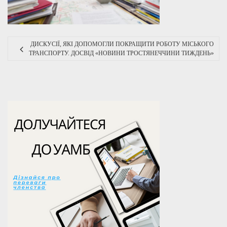
ДИСКУСІЇ, ЯКІ ДОПОМОГЛИ ПОКРАЩИТИ РОБОТУ МІСЬКОГО
ТРАНСПОРТУ. ДОСВІД «НОВИНИ ТРОСТЯНЕЧЧИНИ ТИЖДЕНЬ»