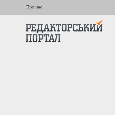
Про нас