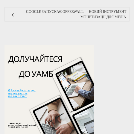
GOOGLE ЗАПУСКАЄ OFFERWALL — НОВИЙ ІНСТРУМЕНТ
МОНЕТИЗАЦІЇ ДЛЯ МЕДІА