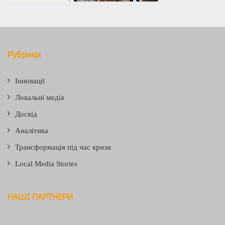
Рубрики
Інновації
Локальні медіа
Досвід
Аналітика
Трансформація під час кризи
Local Media Stories
НАШІ ПАРТНЕРИ