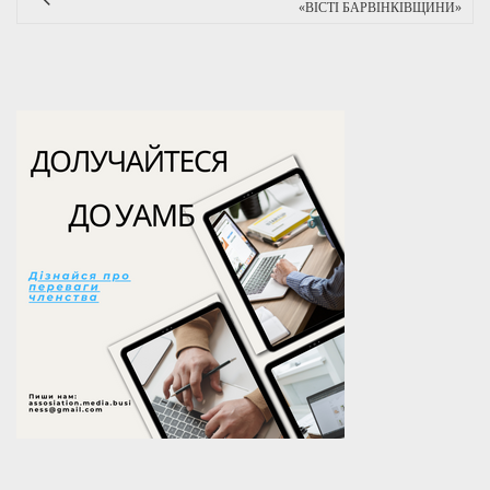
«ВІСТІ БАРВІНКІВЩИНИ»