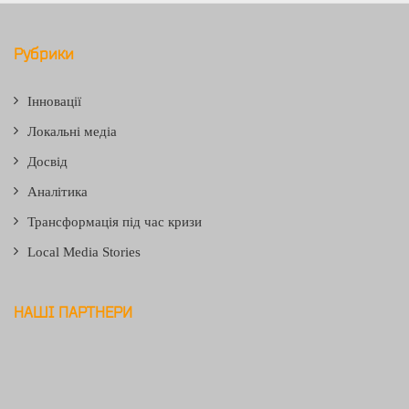
Рубрики
Інновації
Локальні медіа
Досвід
Аналітика
Трансформація під час кризи
Local Media Stories
НАШІ ПАРТНЕРИ