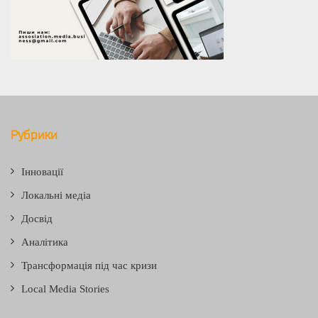
Рубрики
Інновації
Локальні медіа
Досвід
Аналітика
Трансформація під час кризи
Local Media Stories