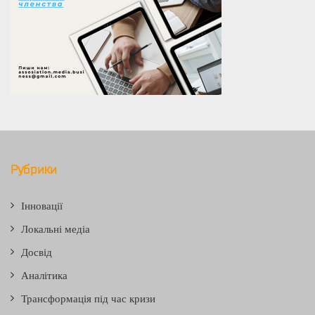
Рубрики
Інновації
Локальні медіа
Досвід
Аналітика
Трансформація під час кризи