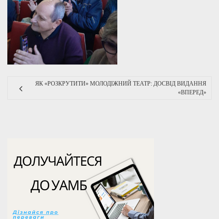
ЯК «РОЗКРУТИТИ» МОЛОДІЖНИЙ ТЕАТР: ДОСВІД ВИДАННЯ
«ВПЕРЕД»