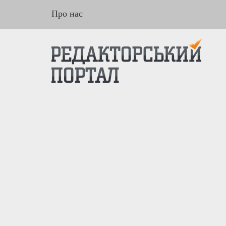
Про нас