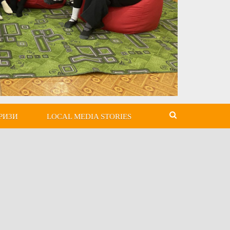
РИЗИ
LOCAL MEDIA STORIES