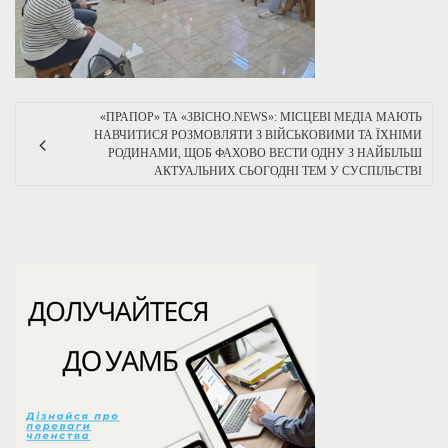
«ПРАПОР» ТА «ЗВІСНО.NEWS»: МІСЦЕВІ МЕДІА МАЮТЬ
НАВЧИТИСЯ РОЗМОВЛЯТИ З ВІЙСЬКОВИМИ ТА ЇХНІМИ
РОДИНАМИ, ЩОБ ФАХОВО ВЕСТИ ОДНУ З НАЙБІЛЬШ
АКТУАЛЬНИХ СЬОГОДНІ ТЕМ У СУСПІЛЬСТВІ