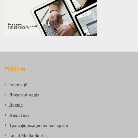
Рубрики
Інновації
Локальні медіа
Досвід
Аналітика
Трансформація під час кризи
Local Media Stories