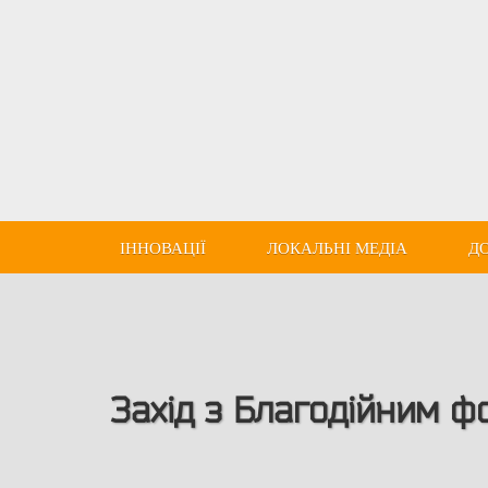
ІННОВАЦІЇ
ЛОКАЛЬНІ МЕДІА
Д
Захід з Благодійним фо