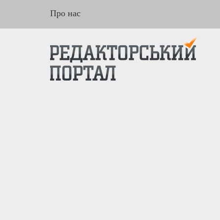
Про нас