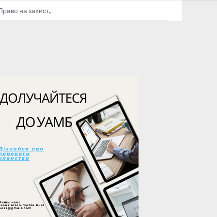
Право на захист,,